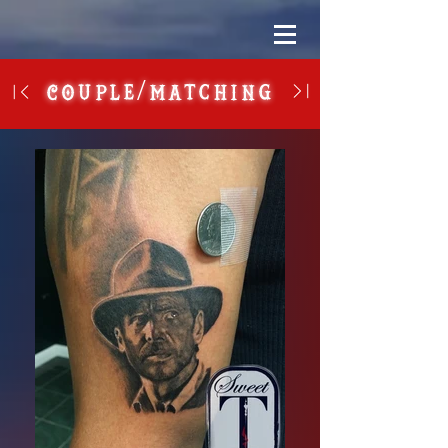
Couple/Matching